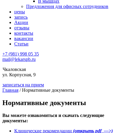
В мышцах
Предложения для офисных сотрудников
цены
запись
Акции
отзывы
контакты
вакансии
Статьи
+7 (981) 998 05 35
mail@lekarspb.ru
Чкаловская
ул. Корпусная, 9
записаться на прием
Главная
/ Нормативные документы
Нормативные документы
Вы можете ознакомиться и скачать следующие
документы:
Клинические рекомендации
(открыть pdf —>)