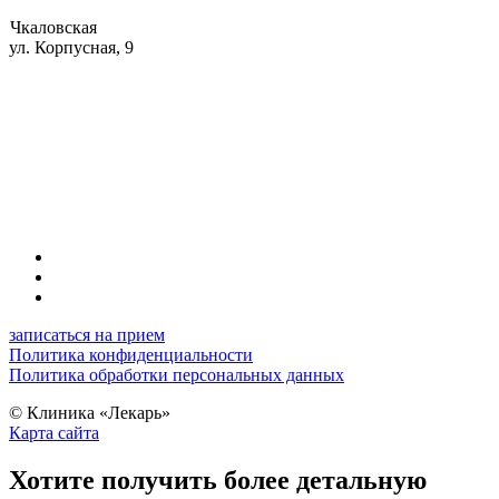
Чкаловская
ул. Корпусная, 9
записаться на прием
Политика конфиденциальности
Политика обработки персональных данных
©
Клиника «Лекарь»
Карта сайта
Хотите получить более детальную